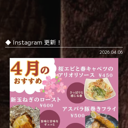
Instagram 更新！
2026.04.06