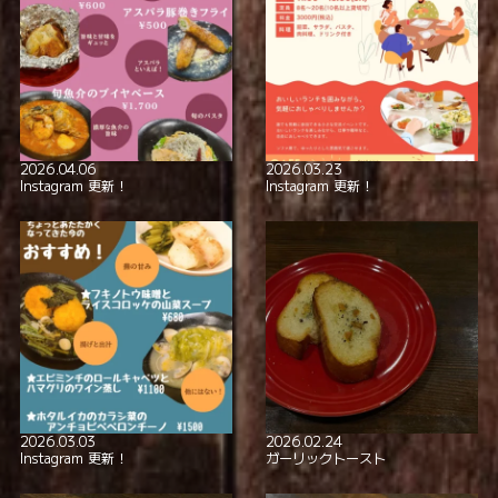
2026.04.06
2026.03.23
Instagram 更新！
Instagram 更新！
2026.03.03
2026.02.24
Instagram 更新！
ガーリックトースト