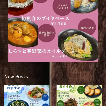
New Posts