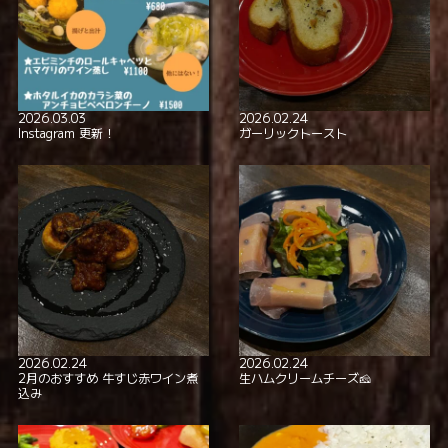
2026.03.03
2026.02.24
Instagram 更新！
ガーリックトースト
2026.02.24
2026.02.24
2月のおすすめ 牛すじ赤ワイン煮
生ハムクリームチーズ🧀
込み