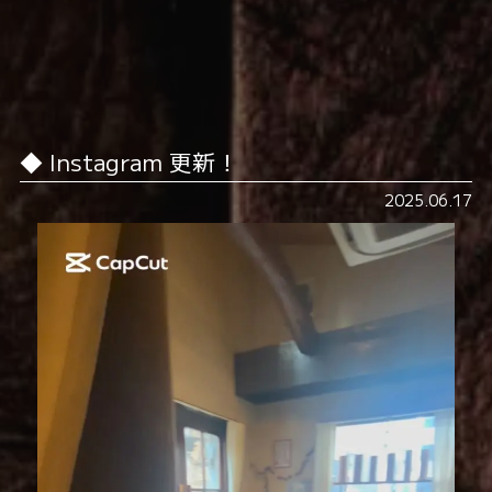
Instagram 更新！
2025.06.17