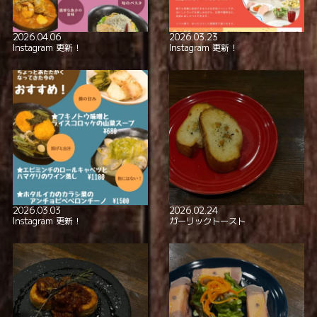
2026.04.06
2026.03.23
Instagram 更新！
Instagram 更新！
2026.03.03
2026.02.24
Instagram 更新！
ガーリックトースト