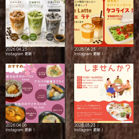
2026.04.23
2026.04.23
Instagram 更新！
Instagram 更新！
2026.04.06
2026.03.23
Instagram 更新！
Instagram 更新！