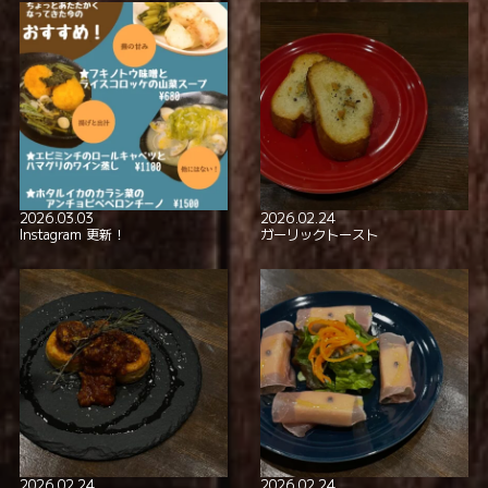
2026.03.03
2026.02.24
Instagram 更新！
ガーリックトースト
2026.02.24
2026.02.24