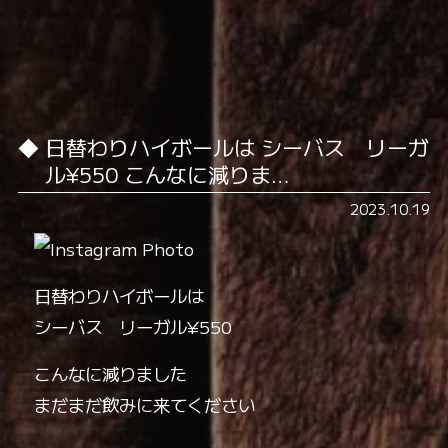
日替わりハイボールは シーバス リーガ
ル¥550 こんなに減りま…
2023.10.19
日替わりハイボールは
シーバス リーガル¥550
こんなに減りました
まだまだ飲みに来てください️