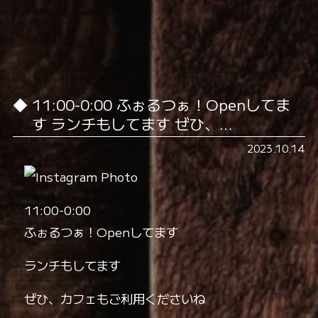
11:00-0:00 ふぉるつぁ！Openしてま
す ランチもしてます ぜひ、…
2023.10.14
11:00-0:00
ふぉるつぁ！Openしてます
ランチもしてます
ぜひ、カフェもご利用くださいね