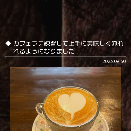
カフェラテ練習して上手に美味しく淹れ
れるようになりました️ …
2023.09.30