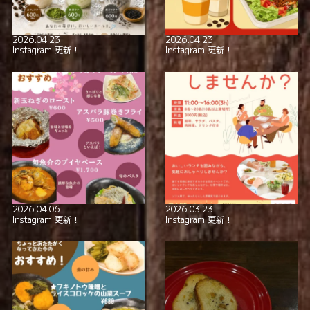
2026.04.23
2026.04.23
Instagram 更新！
Instagram 更新！
2026.04.06
2026.03.23
Instagram 更新！
Instagram 更新！