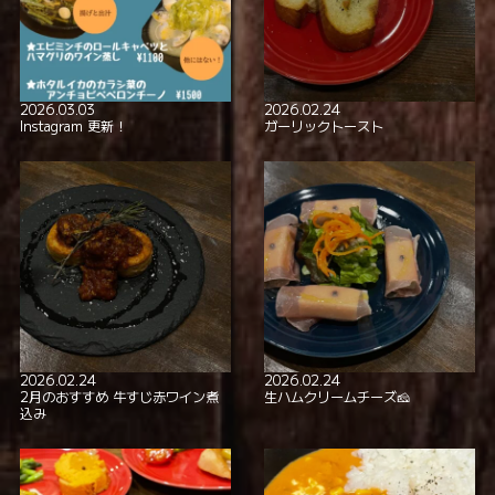
2026.03.03
2026.02.24
Instagram 更新！
ガーリックトースト
2026.02.24
2026.02.24
2月のおすすめ 牛すじ赤ワイン煮
生ハムクリームチーズ🧀
込み