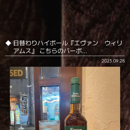
日替わりハイボール『エヴァン ウィリ
アムス』 こちらのバーボ…
2023.09.28