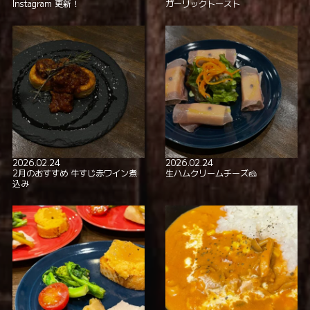
Instagram 更新！
ガーリックトースト
2026.02.24
2026.02.24
2月のおすすめ 牛すじ赤ワイン煮
生ハムクリームチーズ🧀
込み