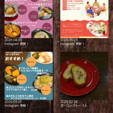
2026.04.06
2026.03.23
Instagram 更新！
Instagram 更新！
2026.03.03
2026.02.24
Instagram 更新！
ガーリックトースト