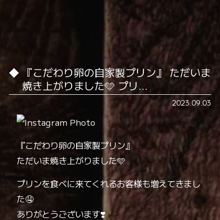
『こだわり卵の自家製プリン』 ただいま
焼き上がりました🩵 プリ…
2023.09.03
『こだわり卵の自家製プリン』
ただいま焼き上がりました🩵
プリンを食べに来てくれるお客様も増えてきまし
た🤤️
ありがとうございます❣️