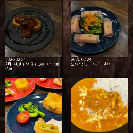
2026.02.24
2026.02.24
2月のおすすめ 牛すじ赤ワイン煮
生ハムクリームチーズ🧀
込み