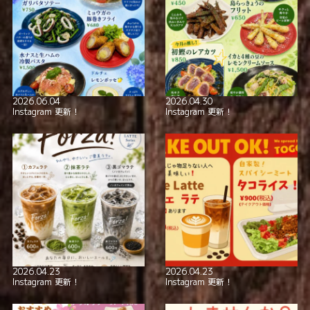
2026.06.04
2026.04.30
Instagram 更新！
Instagram 更新！
2026.04.23
2026.04.23
Instagram 更新！
Instagram 更新！