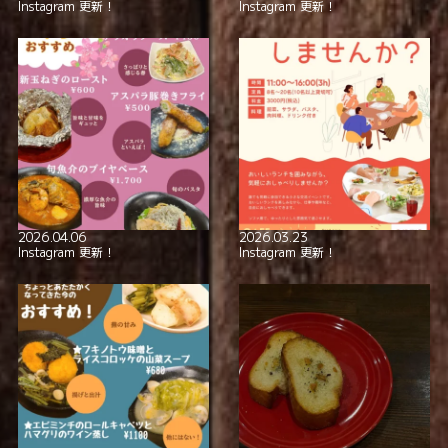
Instagram 更新！
Instagram 更新！
2026.04.06
2026.03.23
Instagram 更新！
Instagram 更新！