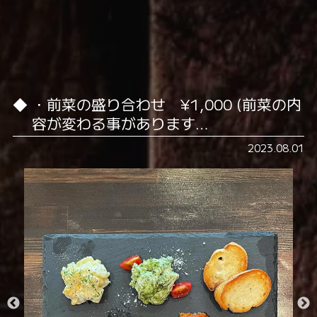
・前菜の盛り合わせ ¥1,000 (前菜の内
容が変わる事があります…
2023.08.01