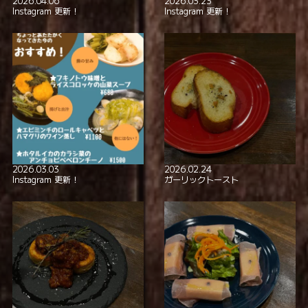
2026.04.06
2026.03.23
Instagram 更新！
Instagram 更新！
2026.03.03
2026.02.24
Instagram 更新！
ガーリックトースト